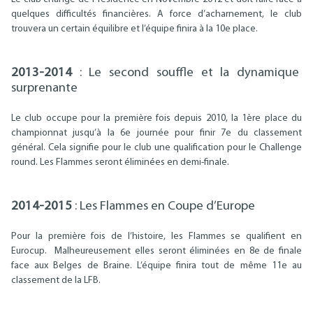
quelques difficultés financières. A force d’acharnement, le club
trouvera un certain équilibre et l’équipe finira à la 10e place.
2013-2014
: Le second souffle et la dynamique
surprenante
Le club occupe pour la première fois depuis 2010, la 1ère place du
championnat jusqu’à la 6e journée pour finir 7e du classement
général. Cela signifie pour le club une qualification pour le Challenge
round. Les Flammes seront éliminées en demi-finale.
2014-2015
: Les Flammes en Coupe d’Europe
Pour la première fois de l’histoire, les Flammes se qualifient en
Eurocup. Malheureusement elles seront éliminées en 8e de finale
face aux Belges de Braine. L’équipe finira tout de même 11e au
classement de la LFB.