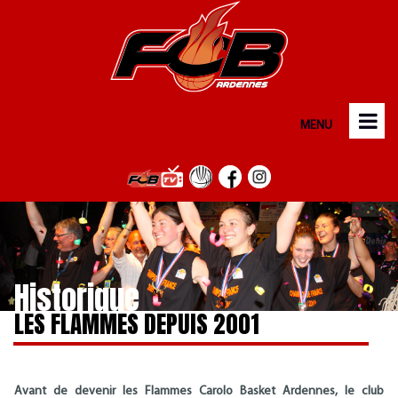
MENU
Historique
LES FLAMMES DEPUIS 2001
Avant de devenir les Flammes Carolo Basket Ardennes, le club