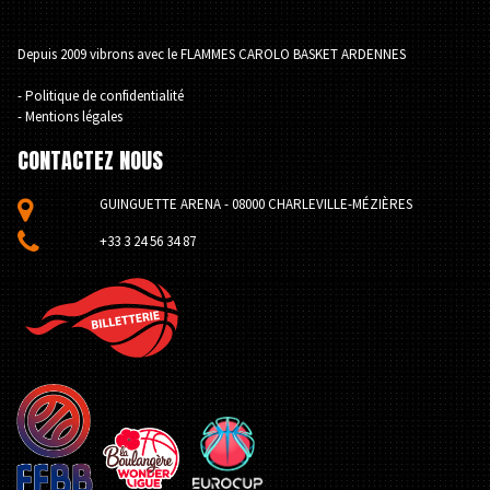
Depuis 2009 vibrons avec le FLAMMES CAROLO BASKET ARDENNES
- Politique de confidentialité
- Mentions légales
CONTACTEZ NOUS
GUINGUETTE ARENA - 08000 CHARLEVILLE-MÉZIÈRES


+33 3 24 56 34 87