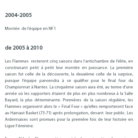
2004-2005
Montée de l’équipe en NF1
de 2005 à 2010
Les Flammes resteront cinq saisons dans l’antichambre de l’élite, en
construisant petit à petit leur montée en puissance. La première
saison fut celle de la découverte, la deuxième celle de la surprise,
puisque l’équipe parviendra à se qualifier pour le final four du
Championnat à Nantes. La cinquième saison aura été, au terme d’une
année où les supporters étaient de plus en plus nombreux à la Salle
Bayard, la plus déterminante. Premières de la saison régulière, les
Flammes organisent alors le « Final Four » qu’elles remporteront face
au Hainaut Basket (73-71) après prolongation, devant leur public. Les
Ardennaises sont promues pour la première fois de leur histoire en
Ligue Féminine.