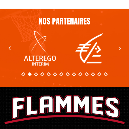
NOS PARTENAIRES