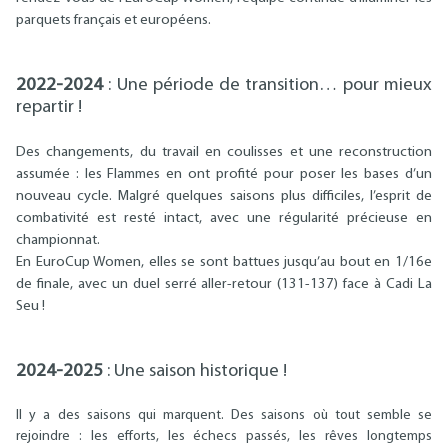
parquets français et européens.
2022-2024
: Une période de transition… pour mieux
repartir !
Des changements, du travail en coulisses et une reconstruction
assumée : les Flammes en ont profité pour poser les bases d’un
nouveau cycle. Malgré quelques saisons plus difficiles, l’esprit de
combativité est resté intact, avec une régularité précieuse en
championnat.
En EuroCup Women, elles se sont battues jusqu’au bout en 1/16e
de finale, avec un duel serré aller-retour (131‑137) face à Cadi La
Seu !
2024-2025
: Une saison historique !
Il y a des saisons qui marquent. Des saisons où tout semble se
rejoindre : les efforts, les échecs passés, les rêves longtemps