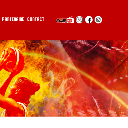
PARTENAIRE
CONTACT