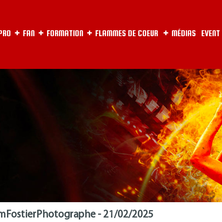
 PRO
FAN
FORMATION
FLAMMES DE COEUR
MÉDIAS
EVENT
iamFostierPhotographe - 21/02/2025