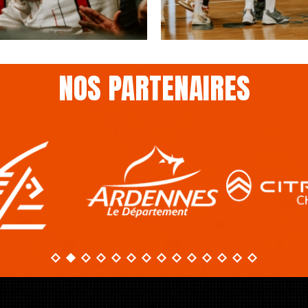
NOS PARTENAIRES