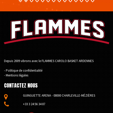
Depuis 2009 vibrons avec le FLAMMES CAROLO BASKET ARDENNES
- Politique de confidentialité
- Mentions légales
CONTACTEZ NOUS
GUINGUETTE ARENA - 08000 CHARLEVILLE-MÉZIÈRES


+33 3 24 56 34 87