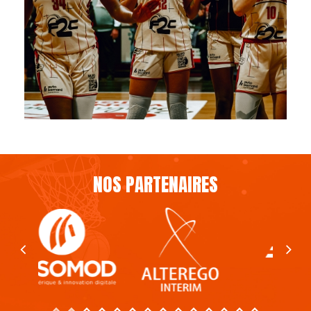
NOS PARTENAIRES