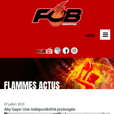
MENU
FLAMMES ACTUS
07 juillet 2023
Aby Gaye: Une indisponibilité prolongée