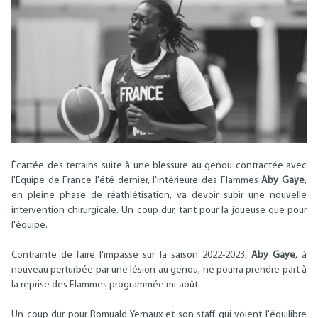
Écartée des terrains suite à une blessure au genou contractée avec
l'Equipe de France l'été dernier, l'intérieure des Flammes
Aby Gaye
,
en pleine phase de réathlétisation, va devoir subir une nouvelle
intervention chirurgicale. Un coup dur, tant pour la joueuse que pour
l'équipe.
Contrainte de faire l'impasse sur la saison 2022-2023,
Aby Gaye
, à
nouveau perturbée par une lésion au genou, ne pourra prendre part à
la reprise des Flammes programmée mi-août.
Un coup dur pour Romuald Yernaux et son staff qui voient l'équilibre