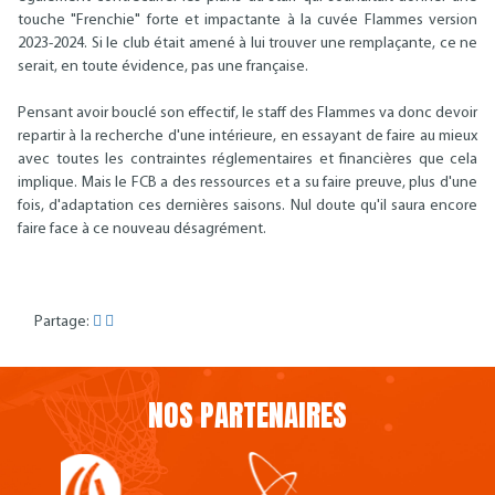
touche "Frenchie" forte et impactante à la cuvée Flammes version
2023-2024. Si le club était amené à lui trouver une remplaçante, ce ne
serait, en toute évidence, pas une française.
Pensant avoir bouclé son effectif, le staff des Flammes va donc devoir
repartir à la recherche d'une intérieure, en essayant de faire au mieux
avec toutes les contraintes réglementaires et financières que cela
implique. Mais le FCB a des ressources et a su faire preuve, plus d'une
fois, d'adaptation ces dernières saisons. Nul doute qu'il saura encore
faire face à ce nouveau désagrément.
Partage:
NOS PARTENAIRES