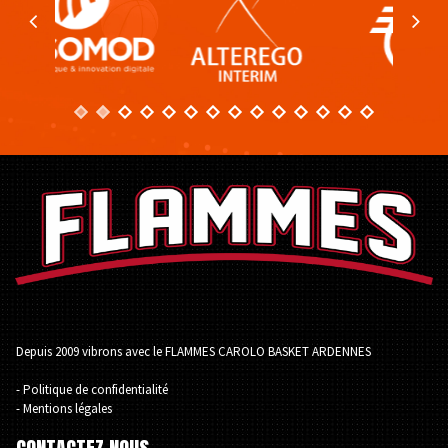
Depuis 2009 vibrons avec le FLAMMES CAROLO BASKET ARDENNES
- Politique de confidentialité
- Mentions légales